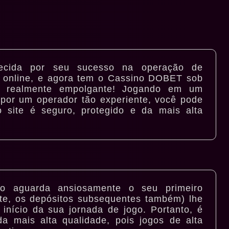
hecida por seu sucesso na operação de
 online, e agora tem o Cassino
DOBET
sob
é realmente empolgante! Jogando em um
 por um operador tão experiente, você pode
o site é seguro, protegido e da mais alta
o aguarda ansiosamente o seu primeiro
nte, os depósitos subsequentes também) lhe
nício da sua jornada de jogo. Portanto, é
 da mais alta qualidade, pois jogos de alta