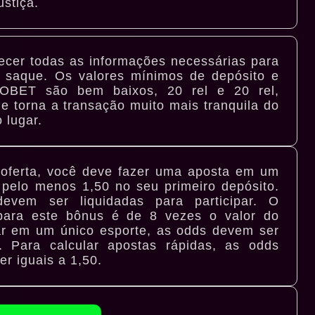
ustiça.
ecer todas as informações necessárias para
u saque. Os valores mínimos de depósito e
OBET são bem baixos, 20 rel e 20 rel,
e torna a transação muito mais tranquila do
 lugar.
a oferta, você deve fazer uma aposta em um
pelo menos 1,50 no seu primeiro depósito.
evem ser liquidadas para participar. O
 para este bônus é de 8 vezes o valor do
ar em um único esporte, as odds devem ser
 Para calcular apostas rápidas, as odds
r iguais a 1,50.