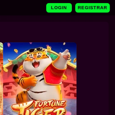
LOGIN
REGISTRAR