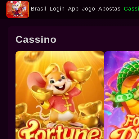
Brasil
Login
App
Jogo
Apostas
Cass
Cassino