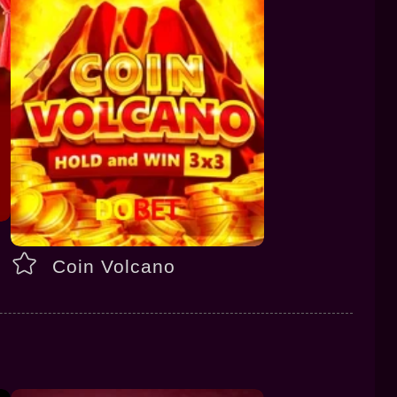
Coin Volcano