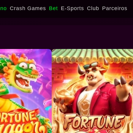
ino
Crash Games
Bet
E-Sports
Club
Parceiros