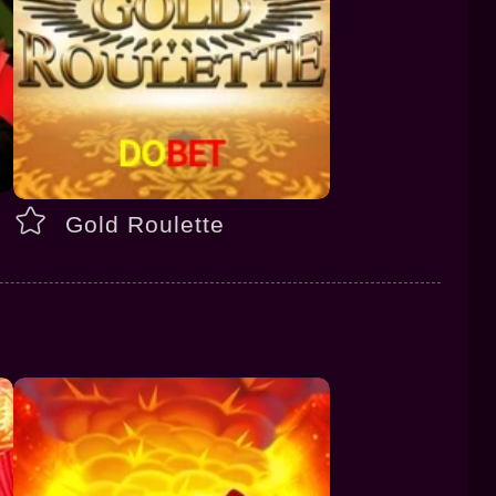
Gold Roulette