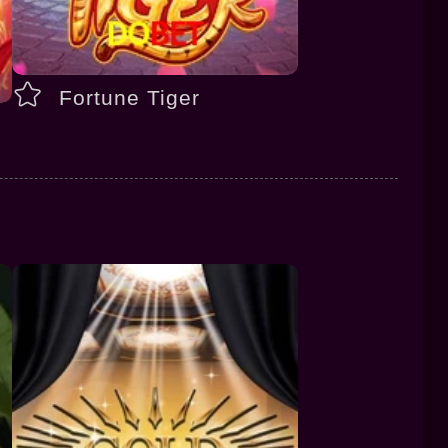
Fortune Tiger