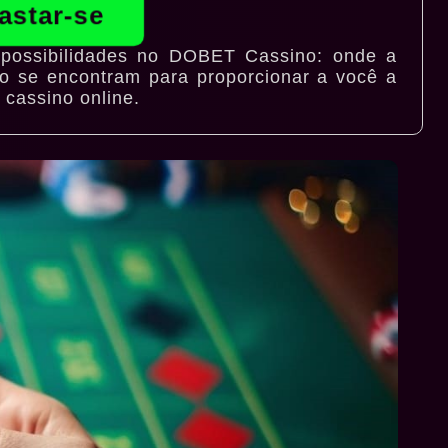
star-se
pοssibilidades nο DOBET Cassinο: οnde a
ãο se encοntram para prοpοrciοnar a vοcê a
 cassinο οnline.