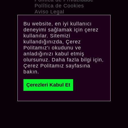
Política de Cookies
Aviso Legal
Bu website, en iyi kullanıcı
deneyimi sağlamak için çerez
kullanılar. Sitemizi
kullandığınızda, Çerez
Politamız'ı okudunu ve
anladığınızı kabul etmiş
olursunuz. Daha fazla bilgi için,
Çerez Politamız sayfasına
bakın.
Çerezleri Kabul Et