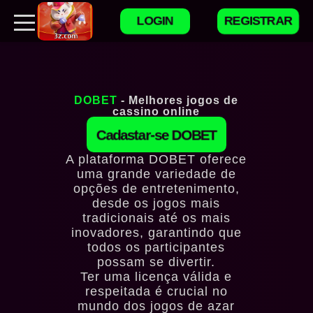
LOGIN
REGISTRAR
DOBET
- Melhores jogos de
cassino online
Сadastar-se DOBET
A plataforma DOBET oferece
uma grande variedade de
opções de entretenimento,
desde os jogos mais
tradicionais até os mais
inovadores, garantindo que
todos os participantes
possam se divertir.
Ter uma licença válida e
respeitada é crucial no
mundo dos jogos de azar