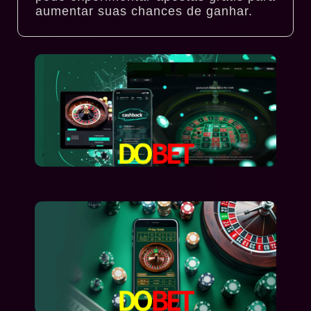
aumentar suas chances de ganhar.