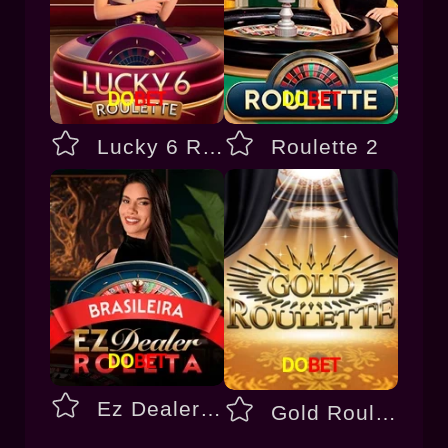
Lucky 6 Roulette
Roulette 2
Ez Dealer Roulette
Gold Roulette