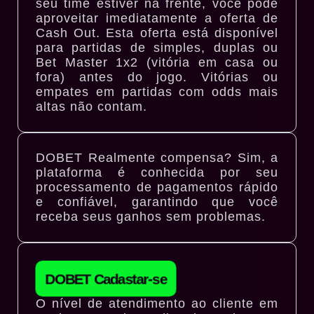
seu time estiver na frente, você pode
aproveitar imediatamente a oferta de
Cash Out. Esta oferta está disponível
para partidas de simples, duplas ou
Bet Master 1x2 (vitória em casa ou
fora) antes do jogo. Vitórias ou
empates em partidas com odds mais
altas não contam.
DOBET Realmente compensa? Sim, a
plataforma é conhecida por seu
processamento de pagamentos rápido
e confiável, garantindo que você
receba seus ganhos sem problemas.
DOBET Сadastar-se
O nível de atendimento ao cliente em