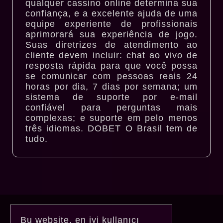
qualquer cassino online determina sua
confiança, e a excelente ajuda de uma
equipe experiente de profissionais
aprimorará sua experiência de jogo.
Suas diretrizes de atendimento ao
cliente devem incluir: chat ao vivo de
resposta rápida para que você possa
se comunicar com pessoas reais 24
horas por dia, 7 dias por semana; um
sistema de suporte por e-mail
confiável para perguntas mais
complexas; e suporte em pelo menos
três idiomas. DOBET O Brasil tem de
tudo.
Bu website, en iyi kullanıcı