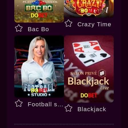
Crazy Time
Bac Bo
Football studio
Blackjack