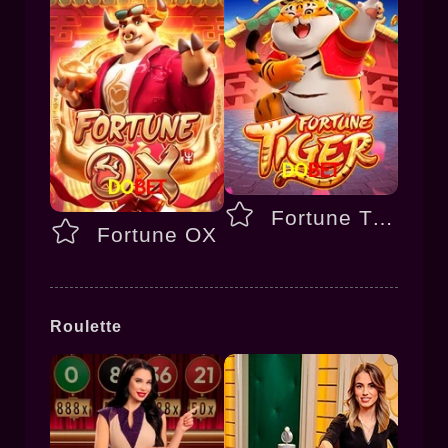
Fortune Tiger
Fortune OX
Roulette