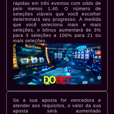
rápidas em três eventos com odds de
pelo menos 1,40. O número de
seleções viáveis que você escolher
determinará seu progresso. À medida
que você seleciona mais e mais
seleções, o bônus aumentará de 3%
para 3 seleções a 100% para 21 ou
mais seleções.
Se a sua aposta for vencedora e
atender aos requisitos, o valor da sua
aposta será aumentado