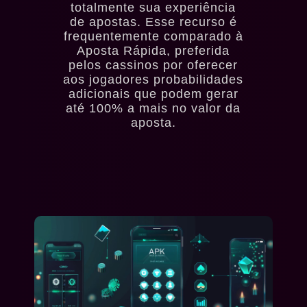
totalmente sua experiência
de apostas. Esse recurso é
frequentemente comparado à
Aposta Rápida, preferida
pelos cassinos por oferecer
aos jogadores probabilidades
adicionais que podem gerar
até 100% a mais no valor da
aposta.