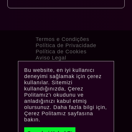
Termos e Condições
Política de Privacidade
Política de Cookies
Aviso Legal
Bu website, en iyi kullanıcı
deneyimi sağlamak için çerez
kullanılar. Sitemizi
kullandığınızda, Çerez
Politamız'ı okudunu ve
anladığınızı kabul etmiş
olursunuz. Daha fazla bilgi için,
Çerez Politamız sayfasına
bakın.