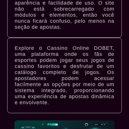
aparência e facilidade de uso. O site
não está sobrecarregado com
módulos e elementos, então você
nunca ficará confuso, pelo menos na
seção de apostas.
Explore o Cassino Online DOBET,
uma plataforma onde os fãs de
esportes podem jogar seus jogos de
cassino favoritos e desfrutar de um
catálogo completo de jogos. Os
apostadores podem acessar
facilmente as opções por meio de um
sistema integrado, proporcionando
uma experiência de apostas dinâmica
e envolvente.