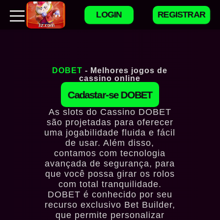
LOGIN
REGISTRAR
DOBET
- Melhores jogos de
cassino online
Сadastar-se DOBET
As slots do Cassino DOBET
são projetadas para oferecer
uma jogabilidade fluida e fácil
de usar. Além disso,
contamos com tecnologia
avançada de segurança, para
que você possa girar os rolos
com total tranquilidade.
DOBET
é conhecido por seu
recurso exclusivo Bet Builder,
que permite personalizar